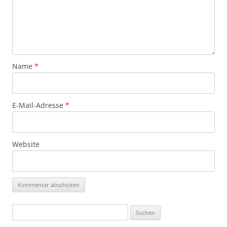
Name
*
E-Mail-Adresse
*
Website
Suchen
nach: