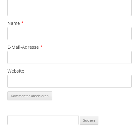
Name
*
E-Mail-Adresse
*
Website
Suchen
nach: