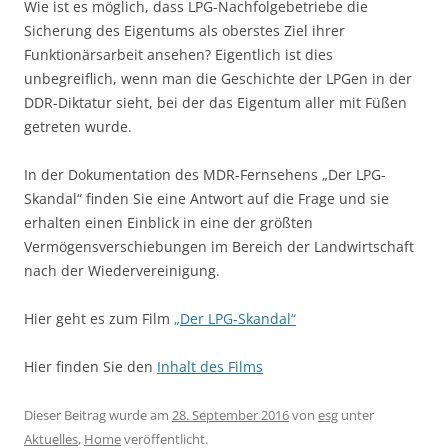
Wie ist es möglich, dass LPG-Nachfolgebetriebe die
Sicherung des Eigentums als oberstes Ziel ihrer
Funktionärsarbeit ansehen? Eigentlich ist dies
unbegreiflich, wenn man die Geschichte der LPGen in der
DDR-Diktatur sieht, bei der das Eigentum aller mit Füßen
getreten wurde.
In der Dokumentation des MDR-Fernsehens „Der LPG-
Skandal“ finden Sie eine Antwort auf die Frage und sie
erhalten einen Einblick in eine der größten
Vermögensverschiebungen im Bereich der Landwirtschaft
nach der Wiedervereinigung.
Hier geht es zum Film
„Der LPG-Skandal“
Hier finden Sie den
Inhalt des Films
Dieser Beitrag wurde am
28. September 2016
von
esg
unter
Aktuelles
,
Home
veröffentlicht.