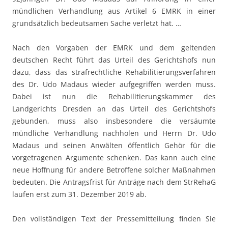
mündlichen Verhandlung aus Artikel 6 EMRK in einer
grundsätzlich bedeutsamen Sache verletzt hat. …
Nach den Vorgaben der EMRK und dem geltenden
deutschen Recht führt das Urteil des Gerichtshofs nun
dazu, dass das strafrechtliche Rehabilitierungsverfahren
des Dr. Udo Madaus wieder aufgegriffen werden muss.
Dabei ist nun die Rehabilitierungskammer des
Landgerichts Dresden an das Urteil des Gerichtshofs
gebunden, muss also insbesondere die versäumte
mündliche Verhandlung nachholen und Herrn Dr. Udo
Madaus und seinen Anwälten öffentlich Gehör für die
vorgetragenen Argumente schenken. Das kann auch eine
neue Hoffnung für andere Betroffene solcher Maßnahmen
bedeuten. Die Antragsfrist für Anträge nach dem StrRehaG
laufen erst zum 31. Dezember 2019 ab.
Den vollständigen Text der Pressemitteilung finden Sie