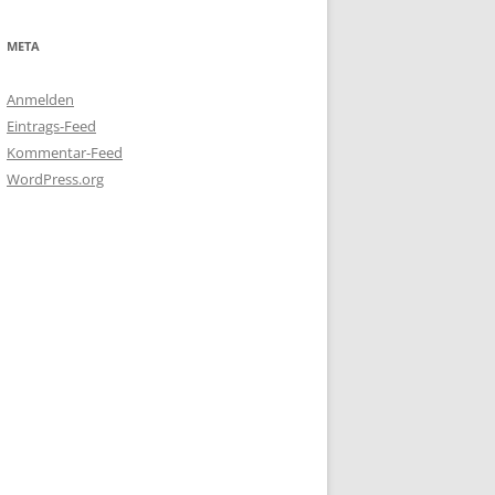
META
Anmelden
Eintrags-Feed
Kommentar-Feed
WordPress.org