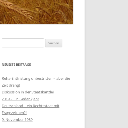
Suchen
nach:
NEUESTE BEITRÄGE
Reha-Entfristung unbestritten – aber die
Zeit drängt
Diskussion in der Staatskanzlei
2019 – Ein Gedenkjahr
Deutschland – ein Rechtsstaat mit
Fragezeichen?!
9. November 1989