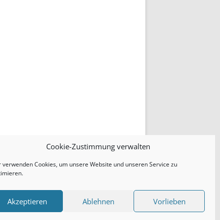
Cookie-Zustimmung verwalten
r verwenden Cookies, um unsere Website und unseren Service zu
timieren.
Akzeptieren
Ablehnen
Vorlieben