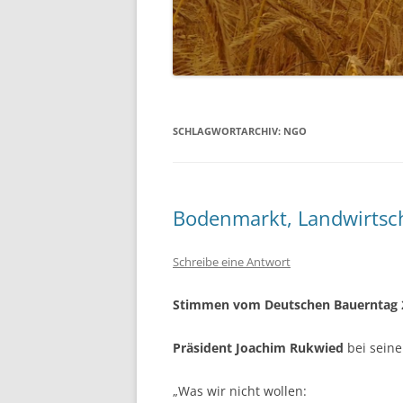
SCHLAGWORTARCHIV:
NGO
Bodenmarkt, Landwirtsc
Schreibe eine Antwort
Stimmen vom Deutschen Bauerntag 
Präsident Joachim Rukwied
bei sein
„Was wir nicht wollen: