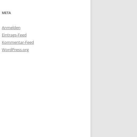
META
Anmelden
Eintrags-Feed
Kommentar-Feed
WordPress.org