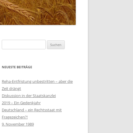
Suchen
nach:
NEUESTE BEITRÄGE
Reha-Entfristung unbestritten – aber die
Zeit drängt
Diskussion in der Staatskanzlei
2019 – Ein Gedenkjahr
Deutschland – ein Rechtsstaat mit
Fragezeichen?!
9. November 1989